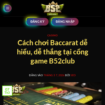
Bỏ
qua
nội
dung
ĐĂNG KÝ
ĐĂNG NHẬP
CASINO
Cách chơi Baccarat dễ
hiểu, dễ thắng tại cổng
game B52club
ĐĂNG VÀO
THÁNG 3 7, 2026
BỞI
SEO
07
Th3