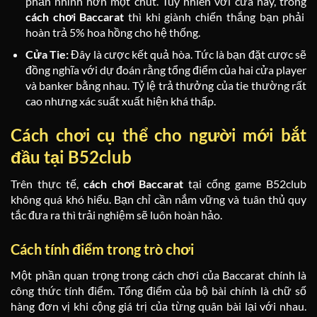
phần nhỉnh hơn một chút. Tuy nhiên với cửa này, trong
cách chơi Baccarat
thì khi giành chiến thắng bạn phải
hoàn trả 5% hoa hồng cho hệ thống.
Cửa Tie:
Đây là cược kết quả hòa. Tức là bạn đặt cược sẽ
đồng nghĩa với dự đoán rằng tổng điểm của hai cửa player
và banker bằng nhau. Tỷ lệ trả thưởng của tie thường rất
cao nhưng xác suất xuất hiện khá thấp.
Cách chơi cụ thể cho người mới bắt
đầu tại B52club
Trên thực tế,
cách chơi Baccarat
tại cổng game B52club
không quá khó hiểu. Bạn chỉ cần nắm vững và tuân thủ quy
tắc đưa ra thì trải nghiệm sẽ luôn hoàn hảo.
Cách tính điểm trong trò chơi
Một phần quan trọng trong cách chơi của Baccarat chính là
công thức tính điểm. Tổng điểm của bộ bài chính là chữ số
hàng đơn vị khi cộng giá trị của từng quân bài lại với nhau.