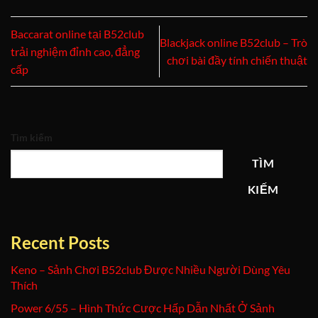
Baccarat online tại B52club
Blackjack online B52club – Trò
trải nghiệm đỉnh cao, đẳng
chơi bài đầy tính chiến thuật
cấp
Tìm kiếm
TÌM
KIẾM
Recent Posts
Keno – Sảnh Chơi B52club Được Nhiều Người Dùng Yêu
Thích
Power 6/55 – Hình Thức Cược Hấp Dẫn Nhất Ở Sảnh