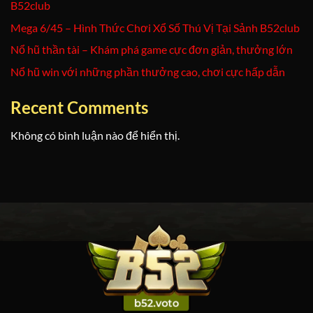
B52club
Mega 6/45 – Hình Thức Chơi Xổ Số Thú Vị Tại Sảnh B52club
Nổ hũ thần tài – Khám phá game cực đơn giản, thưởng lớn
Nổ hũ win với những phần thưởng cao, chơi cực hấp dẫn
Recent Comments
Không có bình luận nào để hiển thị.