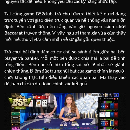
nguyên tắc dễ hiểu, không yêu cầu các kỹ năng phức tạp.
Tại cổng game B52club, trò chơi được thiết kế dưới dạng
trực tuyến với giao diện trực quan và hệ thống vận hành ổn
định. Bên cạnh đó, nền tảng vẫn giữ nguyên
cách chơi
Baccarat
truyền thống. Vì vậy, người tham gia vừa cảm thấy
mới mẻ, thú vị vừa cảm nhận về sự gần gũi, quen thuộc.
Trò chơi bài đình đám có cơ chế so sánh điểm giữa hai bên
player và banker. Mỗi một bên được chia hai lá bài để tính
tổng điểm. Bên nào sở hữu tổng sát với 9 nhất sẽ giành
chiến thắng. Điểm đặc trưng nổi bật của game chính là người
chơi không trực tiếp điều khiển các quân bài. Mà thay vào
đó, bạn chỉ cần dự đoán chính xác kết quả.