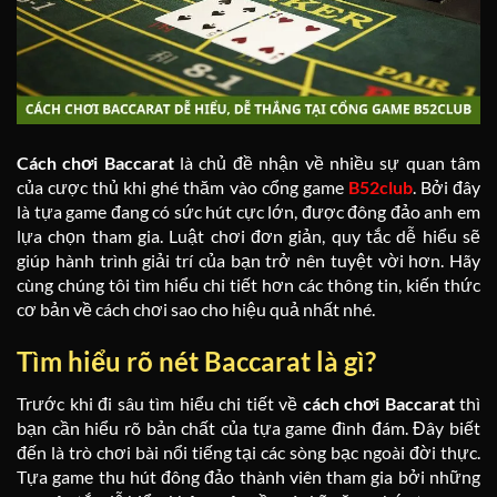
Cách chơi Baccarat
là chủ đề nhận về nhiều sự quan tâm
của cược thủ khi ghé thăm vào cổng game
B52club
. Bởi đây
là tựa game đang có sức hút cực lớn, được đông đảo anh em
lựa chọn tham gia. Luật chơi đơn giản, quy tắc dễ hiểu sẽ
giúp hành trình giải trí của bạn trở nên tuyệt vời hơn. Hãy
cùng chúng tôi tìm hiểu chi tiết hơn các thông tin, kiến thức
cơ bản về cách chơi sao cho hiệu quả nhất nhé.
Tìm hiểu rõ nét Baccarat là gì?
Trước khi đi sâu tìm hiểu chi tiết về
cách chơi Baccarat
thì
bạn cần hiểu rõ bản chất của tựa game đình đám. Đây biết
đến là trò chơi bài nổi tiếng tại các sòng bạc ngoài đời thực.
Tựa game thu hút đông đảo thành viên tham gia bởi những