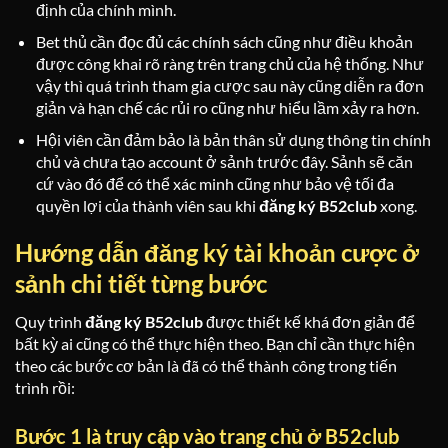
định của chính mình.
Bet thủ cần đọc đủ các chính sách cũng như điều khoản
được công khai rõ ràng trên trang chủ của hệ thống. Như
vậy thì quá trình tham gia cược sau này cũng diễn ra đơn
giản và hạn chế các rủi ro cũng như hiểu lầm xảy ra hơn.
Hội viên cần đảm bảo là bản thân sử dụng thông tin chính
chủ và chưa tạo account ở sảnh trước đây. Sảnh sẽ căn
cứ vào đó để có thể xác minh cũng như bảo vệ tối đa
quyền lợi của thành viên sau khi
đăng ký B52club
xong.
Hướng dẫn đăng ký tài khoản cược ở
sảnh chi tiết từng bước
Quy trình
đăng ký B52club
được thiết kế khá đơn giản để
bất kỳ ai cũng có thể thực hiện theo. Bạn chỉ cần thực hiện
theo các bước cơ bản là đã có thể thành công trong tiến
trình rồi:
Bước 1 là truy cập vào trang chủ ở B52club