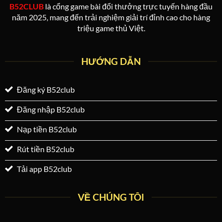
B52CLUB
là cổng game bài đổi thưởng trực tuyến hàng đầu
năm 2025, mang đến trải nghiệm giải trí đỉnh cao cho hàng
triệu game thủ Việt.
HƯỚNG DẪN
Đăng ký B52club
Đăng nhập B52club
Nạp tiền B52club
Rút tiền B52club
Tải app B52club
VỀ CHÚNG TÔI