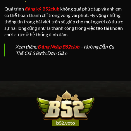
Quá trình
đăng ký B52club
không quá phức tạp và anh em
có thể hoàn thành chỉ trong vòng vài phút. Hy vọng những
thông tin trong bài viết trên sẽ giúp cho mọi người có được
sự hài lòng cũng như là thành công trong việc tạo tài khoản
chơi cược ở hệ thống đình đám.
Xem thêm:
Đăng Nhập B52club
– Hướng Dẫn Cụ
Thể Chỉ 3 Bước Đơn Giản