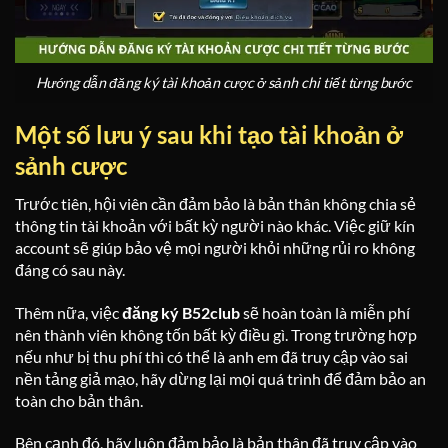
Hướng dẫn đăng ký tài khoản cược ở sảnh chi tiết từng bước
Một số lưu ý sau khi tạo tài khoản ở
sảnh cược
Trước tiên, hội viên cần đảm bảo là bản thân không chia sẻ
thông tin tài khoản với bất kỳ người nào khác. Việc giữ kín
account sẽ giúp bảo vệ mọi người khỏi những rủi ro không
đáng có sau này.
Thêm nữa, việc
đăng ký B52club
sẽ hoàn toàn là miễn phí
nên thành viên không tốn bất kỳ điều gì. Trong trường hợp
nếu như bị thu phí thì có thể là anh em đã truy cập vào sai
nền tảng giả mạo, hãy dừng lại mọi quá trình để đảm bảo an
toàn cho bản thân.
Bên cạnh đó, hãy luôn đảm bảo là bản thân đã truy cập vào