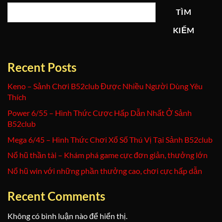
TÌM
KIẾM
Recent Posts
Keno – Sảnh Chơi B52club Được Nhiều Người Dùng Yêu
Thích
Power 6/55 – Hình Thức Cược Hấp Dẫn Nhất Ở Sảnh
B52club
Mega 6/45 – Hình Thức Chơi Xổ Số Thú Vị Tại Sảnh B52club
Nổ hũ thần tài – Khám phá game cực đơn giản, thưởng lớn
Nổ hũ win với những phần thưởng cao, chơi cực hấp dẫn
Recent Comments
Không có bình luận nào để hiển thị.