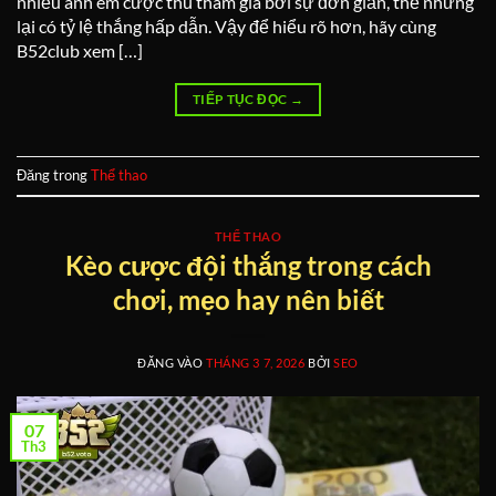
nhiều anh em cược thủ tham gia bởi sự đơn giản, thế nhưng
lại có tỷ lệ thắng hấp dẫn. Vậy để hiểu rõ hơn, hãy cùng
B52club xem […]
TIẾP TỤC ĐỌC
→
Đăng trong
Thể thao
THỂ THAO
Kèo cược đội thắng trong cách
chơi, mẹo hay nên biết
ĐĂNG VÀO
THÁNG 3 7, 2026
BỞI
SEO
07
Th3