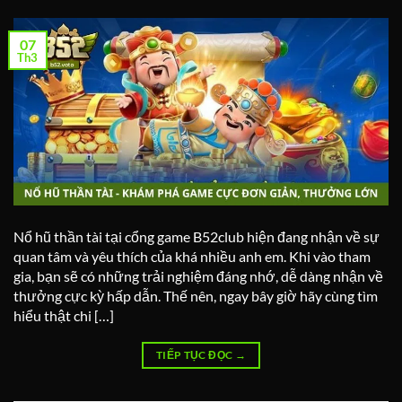
07
Th3
Nổ hũ thần tài tại cổng game B52club hiện đang nhận về sự
quan tâm và yêu thích của khá nhiều anh em. Khi vào tham
gia, bạn sẽ có những trải nghiệm đáng nhớ, dễ dàng nhận về
thưởng cực kỳ hấp dẫn. Thế nên, ngay bây giờ hãy cùng tìm
hiểu thật chi […]
TIẾP TỤC ĐỌC
→