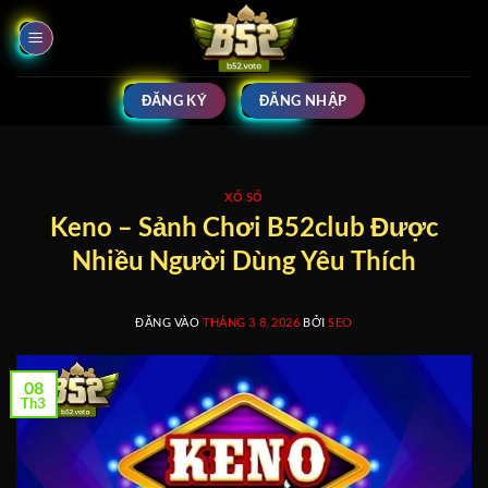
Bỏ
qua
nội
dung
ĐĂNG KÝ
ĐĂNG NHẬP
XỔ SỐ
Keno – Sảnh Chơi B52club Được
Nhiều Người Dùng Yêu Thích
ĐĂNG VÀO
THÁNG 3 8, 2026
BỞI
SEO
08
Th3