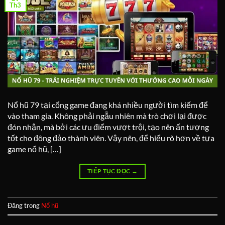
Th3
Nổ hũ 79 tại cổng game đang khá nhiều người tìm kiếm để
vào tham gia. Không phải ngẫu nhiên mà trò chơi lại được
đón nhận, mà bởi các ưu điểm vượt trội, tạo nên ấn tượng
tốt cho đông đảo thành viên. Vậy nên, để hiểu rõ hơn về tựa
game nổ hũ, […]
TIẾP TỤC ĐỌC
→
Đăng trong
Nổ hũ